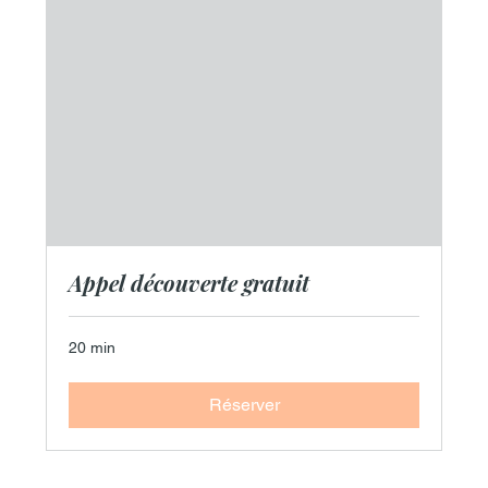
Appel découverte gratuit
20 min
Réserver